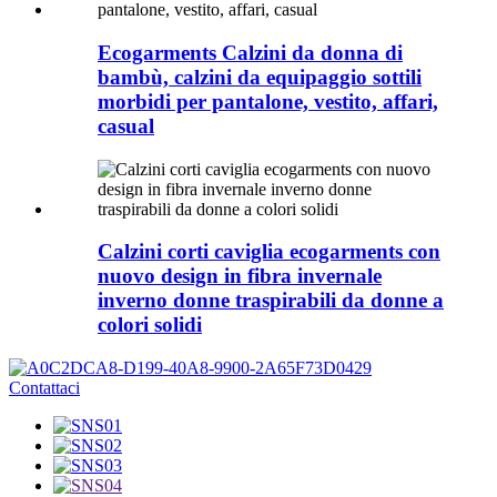
Ecogarments Calzini da donna di
bambù, calzini da equipaggio sottili
morbidi per pantalone, vestito, affari,
casual
Calzini corti caviglia ecogarments con
nuovo design in fibra invernale
inverno donne traspirabili da donne a
colori solidi
Contattaci