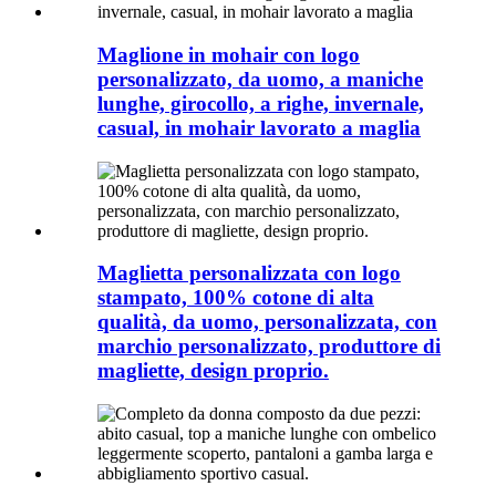
Maglione in mohair con logo
personalizzato, da uomo, a maniche
lunghe, girocollo, a righe, invernale,
casual, in mohair lavorato a maglia
Maglietta personalizzata con logo
stampato, 100% cotone di alta
qualità, da uomo, personalizzata, con
marchio personalizzato, produttore di
magliette, design proprio.