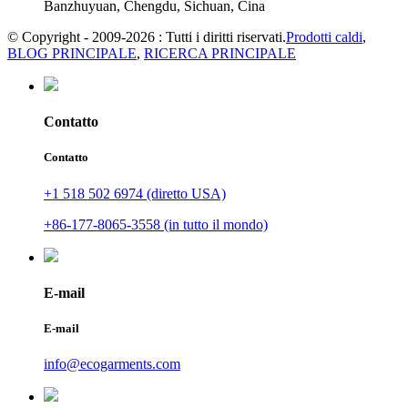
Banzhuyuan, Chengdu, Sichuan, Cina
© Copyright - 2009-2026 : Tutti i diritti riservati.
Prodotti caldi
,
BLOG PRINCIPALE
,
RICERCA PRINCIPALE
Contatto
Contatto
+1 518 502 6974 (diretto USA)
+86-177-8065-3558 (in tutto il mondo)
E-mail
E-mail
info@ecogarments.com