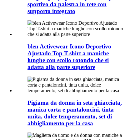
sportivo da palestra in rete con
supporto integrato
blen Activewear Icono Deportivo
Ajustado Top T-shirt a maniche
lunghe con scollo rotondo che si
adatta alla parte superiore
Pigiama da donna in seta ghiacciata,
manica corta e pantaloncini, tinta
unita, dolce temperamento, set di
abbigliamento per la casa