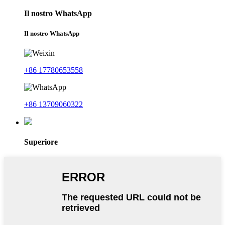
Il nostro WhatsApp
Il nostro WhatsApp
+86 17780653558
+86 13709060322
Superiore