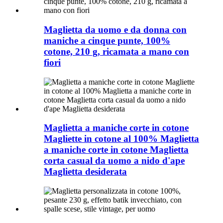
Maglietta da uomo e da donna con
maniche a cinque punte, 100%
cotone, 210 g, ricamata a mano con
fiori
Maglietta a maniche corte in cotone
Magliette in cotone al 100% Maglietta
a maniche corte in cotone Maglietta
corta casual da uomo a nido d'ape
Maglietta desiderata