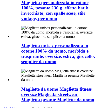
Maglietta personalizzata in cotone
100%, pesante 230 g, effetto batik
invecchiato, con spalle scese, stile
vintage, per uomo
Maglietta unisex personalizzata in
cotone 100% da uomo, morbida e
traspirante, oversize, estiva, girocollo,
semplice da uomo
Magliette da uomo Maglietta fitness
oversize Maglietta streetwear
Maglietta pesante Magliette da uomo