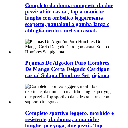
Completo da donna composto da due
pezzi: abito casual, top a maniche
lunghe con ombelico leggermente
scoperto, pantaloni a gamba larga e
abbigliamento sportivo casual.
Pijamas De Algodón Puro Hombres
De Manga Corta Delgado Cardigan
casual Solapa Hombres Set pigiama
Completo sportivo leggero, morbido e
resistente, da donna, a maniche
lunghe, per yoga, due pezzi - Top