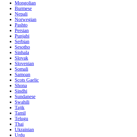
Mongolian
Burmese
Nepali
Norwegian
Pashto
Persian
Punjabi
Serbian
Sesotho
Sinhala
Slovak
Slovenian
Somali
Samoan
Scots Gaelic
Shona
Sindhi
Sundanese
Swahili
Tajik
Tamil
Telugu
Thai
Ukrainian
Urdu