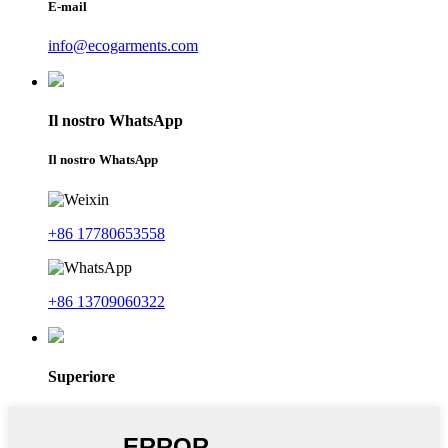
E-mail
info@ecogarments.com
Il nostro WhatsApp
Il nostro WhatsApp
+86 17780653558
+86 13709060322
Superiore