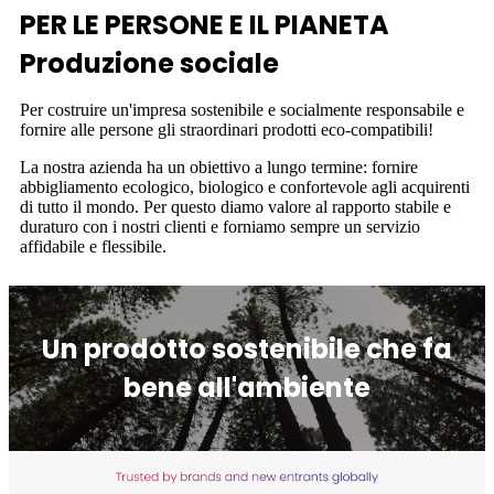
PER LE PERSONE E IL PIANETA
Produzione sociale
Per costruire un'impresa sostenibile e socialmente responsabile e
fornire alle persone gli straordinari prodotti eco-compatibili!
La nostra azienda ha un obiettivo a lungo termine: fornire
abbigliamento ecologico, biologico e confortevole agli acquirenti
di tutto il mondo. Per questo diamo valore al rapporto stabile e
duraturo con i nostri clienti e forniamo sempre un servizio
affidabile e flessibile.
Un prodotto sostenibile che fa
bene all'ambiente