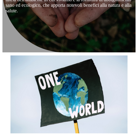
sano ed ecologico, che apporta notevoli benefici alla natura e alla
salute.